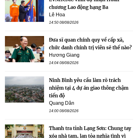
chương Lao động hạng Ba
Lê Hoa
14:50 08/08/2026
Đưa sĩ quan chính quy về cấp xã,
chức danh chính trị viên sẽ thế nào?
Hương Giang
14:04 08/08/2026
Ninh Bình yêu cầu làm rõ trách
nhiệm tại 4 dự án giao thông chậm
tiến độ
Quang Dân
14:00 08/08/2026
Thanh tra tỉnh Lạng Sơn: Chung tay
xóa nhà tạm, lan tỏa nghĩa tình vì