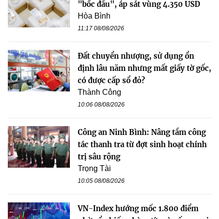
"bốc đầu", áp sát vùng 4.350 USD
Hòa Bình
11:17 08/08/2026
Đất chuyển nhượng, sử dụng ổn
định lâu năm nhưng mất giấy tờ gốc,
có được cấp sổ đỏ?
Thành Công
10:06 08/08/2026
Công an Ninh Bình: Nâng tầm công
tác thanh tra từ đợt sinh hoạt chính
trị sâu rộng
Trọng Tài
10:05 08/08/2026
VN-Index hướng mốc 1.800 điểm