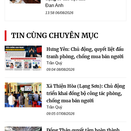
Đan Anh
13:58 06/08/2026
TIN CÙNG CHUYÊN MỤC
Hưng Yên: Chủ động, quyết liệt đấu
tranh phòng, chống mua bán người
Trần Quý
09:04 08/08/2026
Xã Thiện Hòa (Lạng Sơn): Chủ động
triển khai đồng bộ công tác phòng,
chống mua bán người
Trần Quý
09:05 07/08/2026
Đồng Tháp quyết tâm hoàn thành