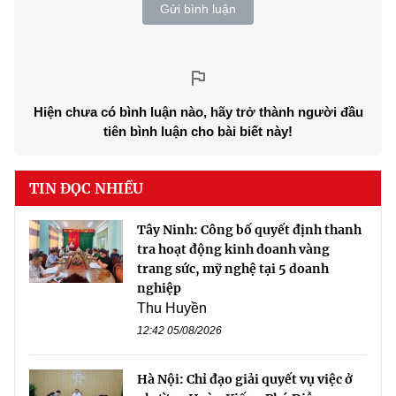
Gửi bình luận
Hiện chưa có bình luận nào, hãy trở thành người đầu
tiên bình luận cho bài biết này!
TIN ĐỌC NHIỀU
Tây Ninh: Công bố quyết định thanh
tra hoạt động kinh doanh vàng
trang sức, mỹ nghệ tại 5 doanh
nghiệp
Thu Huyền
12:42 05/08/2026
Hà Nội: Chỉ đạo giải quyết vụ việc ở