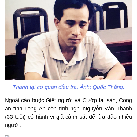
Thanh tại cơ quan điều tra. Ảnh: Quốc Thắng.
Ngoài cáo buộc Giết người và Cướp tài sản, Công
an tỉnh Long An còn tình nghi Nguyễn Văn Thanh
(33 tuổi) có hành vi giả cảnh sát để lừa đảo nhiều
người.