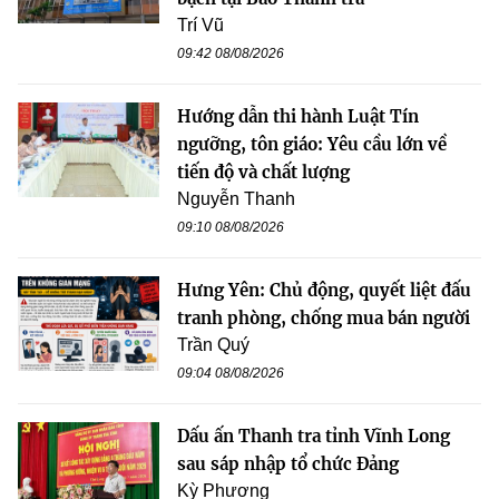
Trí Vũ
09:42 08/08/2026
Hướng dẫn thi hành Luật Tín
ngưỡng, tôn giáo: Yêu cầu lớn về
tiến độ và chất lượng
Nguyễn Thanh
09:10 08/08/2026
Hưng Yên: Chủ động, quyết liệt đấu
tranh phòng, chống mua bán người
Trần Quý
09:04 08/08/2026
Dấu ấn Thanh tra tỉnh Vĩnh Long
sau sáp nhập tổ chức Đảng
Kỳ Phương