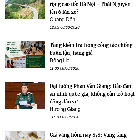
rộng cao tốc Hà Nội - Thái Nguyên
lên 6 làn xe?
Quang Dân
12:03 08/08/2026
Tăng kiểm tra trong công tác chống
buôn lậu, hàng giả
Đông Hà
11:36 08/08/2026
Đại tướng Phan Văn Giang: Bảo đảm
an ninh quốc gia, không cản trở hoạt
động dân sự
Hương Giang
11:18 08/08/2026
Giá vàng hôm nay 8/8: Vàng tăng