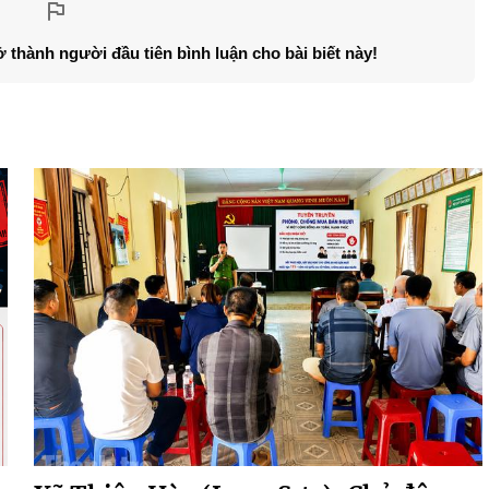
ở thành người đầu tiên bình luận cho bài biết này!