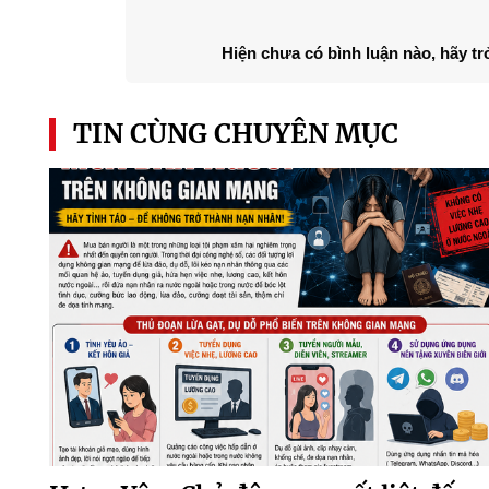
Hiện chưa có bình luận nào, hãy tr
TIN CÙNG CHUYÊN MỤC