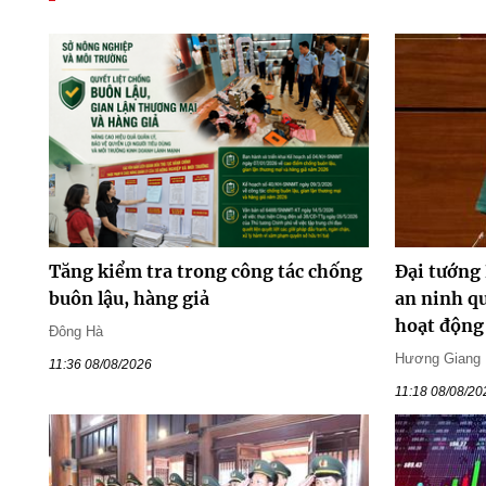
Tăng kiểm tra trong công tác chống
Đại tướng
buôn lậu, hàng giả
an ninh qu
hoạt động
Đông Hà
Hương Giang
11:36 08/08/2026
11:18 08/08/20