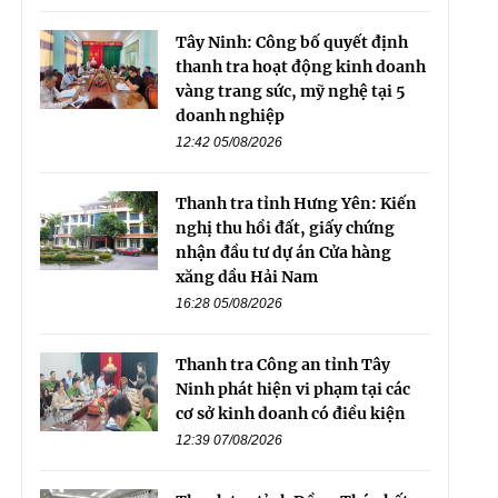
Tây Ninh: Công bố quyết định
thanh tra hoạt động kinh doanh
vàng trang sức, mỹ nghệ tại 5
doanh nghiệp
12:42 05/08/2026
Thanh tra tỉnh Hưng Yên: Kiến
nghị thu hồi đất, giấy chứng
nhận đầu tư dự án Cửa hàng
xăng dầu Hải Nam
16:28 05/08/2026
Thanh tra Công an tỉnh Tây
Ninh phát hiện vi phạm tại các
cơ sở kinh doanh có điều kiện
12:39 07/08/2026