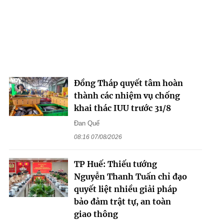
Đồng Tháp quyết tâm hoàn
thành các nhiệm vụ chống
khai thác IUU trước 31/8
Đan Quế
08:16 07/08/2026
TP Huế: Thiếu tướng
Nguyễn Thanh Tuấn chỉ đạo
quyết liệt nhiều giải pháp
bảo đảm trật tự, an toàn
giao thông