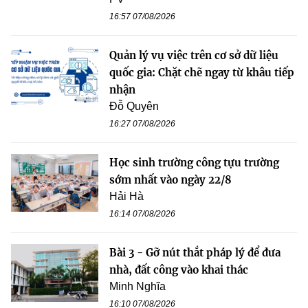
16:57 07/08/2026
Quản lý vụ việc trên cơ sở dữ liệu
quốc gia: Chặt chẽ ngay từ khâu tiếp
nhận
Đỗ Quyên
16:27 07/08/2026
Học sinh trường công tựu trường
sớm nhất vào ngày 22/8
Hải Hà
16:14 07/08/2026
Bài 3 - Gỡ nút thắt pháp lý để đưa
nhà, đất công vào khai thác
Minh Nghĩa
16:10 07/08/2026