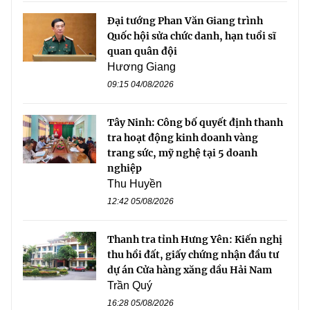
Đại tướng Phan Văn Giang trình
Quốc hội sửa chức danh, hạn tuổi sĩ
quan quân đội
Hương Giang
09:15 04/08/2026
Tây Ninh: Công bố quyết định thanh
tra hoạt động kinh doanh vàng
trang sức, mỹ nghệ tại 5 doanh
nghiệp
Thu Huyền
12:42 05/08/2026
Thanh tra tỉnh Hưng Yên: Kiến nghị
thu hồi đất, giấy chứng nhận đầu tư
dự án Cửa hàng xăng dầu Hải Nam
Trần Quý
16:28 05/08/2026