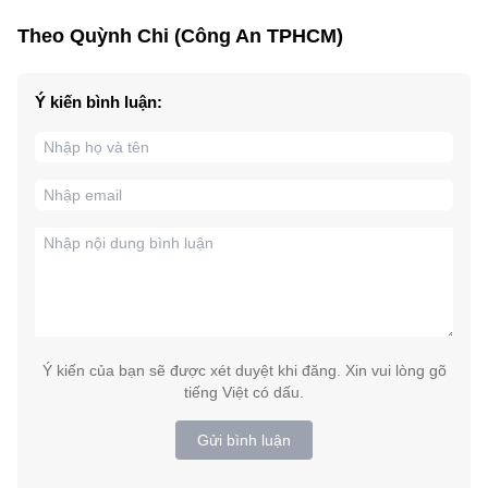
Theo Quỳnh Chi (Công An TPHCM)
Ý kiến bình luận:
Ý kiến của bạn sẽ được xét duyệt khi đăng. Xin vui lòng gõ
tiếng Việt có dấu.
Gửi bình luận