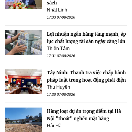
sách
Nhật Linh
17:33 07/08/2026
Lợi nhuận ngân hàng tăng mạnh, áp
lực chất lượng tài sản ngày càng lớn
Thiên Tâm
17:31 07/08/2026
Tây Ninh: Thanh tra việc chấp hành
pháp luật trong hoạt động phát điện
Thu Huyền
17:30 07/08/2026
Hàng loạt dự án trọng điểm tại Hà
Nội "thoát" nghẽn mặt bằng
Hải Hà