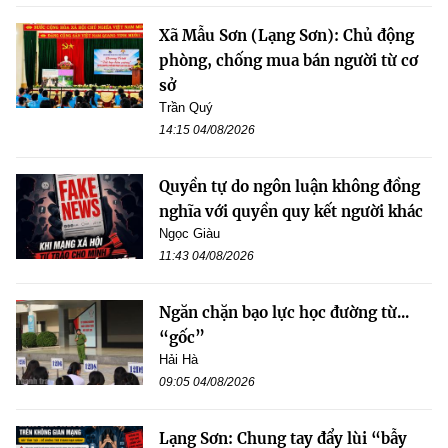
Xã Mẫu Sơn (Lạng Sơn): Chủ động
phòng, chống mua bán người từ cơ
sở
Trần Quý
14:15 04/08/2026
Quyền tự do ngôn luận không đồng
nghĩa với quyền quy kết người khác
Ngọc Giàu
11:43 04/08/2026
Ngăn chặn bạo lực học đường từ...
“gốc”
Hải Hà
09:05 04/08/2026
Lạng Sơn: Chung tay đẩy lùi “bẫy