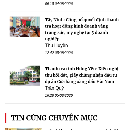
09:15 04/08/2026
Tây Ninh: Công bố quyết định thanh
tra hoạt động kinh doanh vàng
trang sức, mỹ nghệ tại 5 doanh
nghiệp
Thu Huyền
12:42 05/08/2026
Thanh tra tỉnh Hưng Yên: Kiến nghị
thu hồi đất, giấy chứng nhận đầu tư
dự án Cửa hàng xăng dầu Hải Nam
Trần Quý
16:28 05/08/2026
TIN CÙNG CHUYÊN MỤC