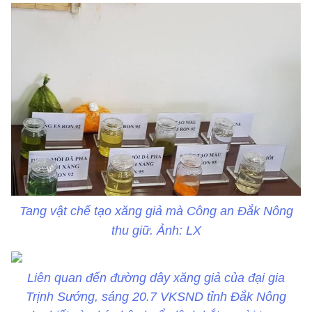
Tang vật chế tạo xăng giả mà Công an Đắk Nông
thu giữ. Ảnh: LX
Liên quan đến đường dây xăng giả của đại gia
Trịnh Sướng, sáng 20.7 VKSND tỉnh Đắk Nông