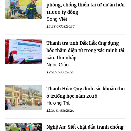
phòng, chống thiên tai từ dự án hơn
11.000 tỷ đồng
Song Việt
12:28 07/08/2026
Thanh tra tỉnh Đắk Lắk ứng dụng
bốc thăm điện tử trong xác minh tài
sản, thu nhập
Ngọc Giàu
12:20 07/08/2026
Thanh Hóa: Quy định các khoản thu
ở trường học năm 2026
Hương Trà
11:50 07/08/2026
Nghệ An: Siết chặt đấu tranh chống