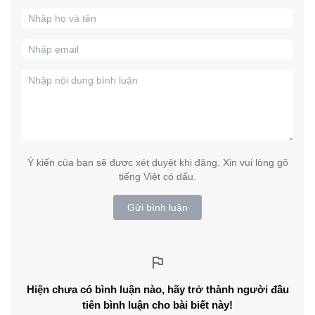
Ý kiến của bạn sẽ được xét duyệt khi đăng. Xin vui lòng gõ
tiếng Việt có dấu.
Gửi bình luận
Hiện chưa có bình luận nào, hãy trở thành người đầu
tiên bình luận cho bài biết này!