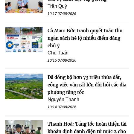
Trần Quý
10:17 07/08/2026
Cà Mau: Bức tranh quyết toán thu
ngân sách hé lộ nhiều điểm đáng
chú ý
Chu Tuấn
10:15 07/08/2026
Đã đồng bộ hơn 73 triệu thửa đất,
công việc vẫn rất lớn đòi hỏi các địa
phương tăng tốc
Nguyễn Thanh
10:14 07/08/2026
Thanh Hoá: Tăng tốc hoàn thiện tài
khoản định danh điện tử mức 2 cho