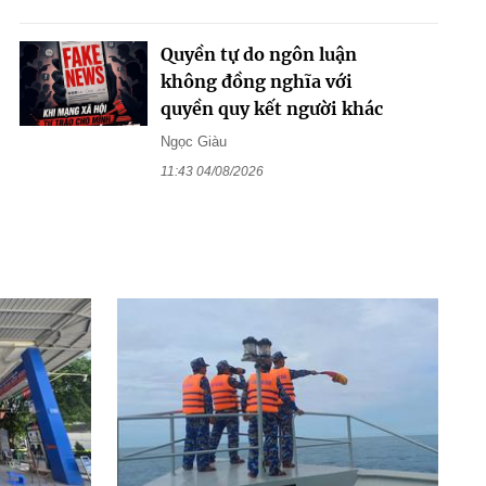
Quyền tự do ngôn luận
không đồng nghĩa với
quyền quy kết người khác
Ngọc Giàu
11:43 04/08/2026