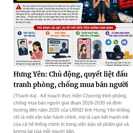
Hưng Yên: Chủ động, quyết liệt đấu
tranh phòng, chống mua bán người
(Thanh tra) - Kế hoạch thực hiện Chương trình phòng,
chống mua bán người giai đoạn 2026-2030 và định
hướng đến năm 2035 của UBND tỉnh Hưng Yên không
chỉ là một văn bản hành chính, mà là cam kết mạnh mẽ
của cả hệ thống chính trị trong việc bảo vệ phẩm giá và
tương lai của mỗi người dân.