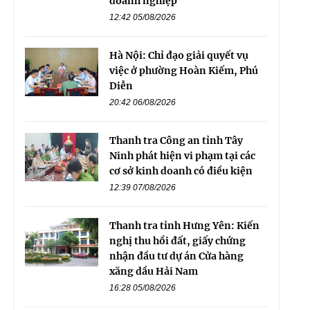
doanh nghiệp
12:42 05/08/2026
Hà Nội: Chỉ đạo giải quyết vụ
việc ở phường Hoàn Kiếm, Phú
Diễn
20:42 06/08/2026
Thanh tra Công an tỉnh Tây
Ninh phát hiện vi phạm tại các
cơ sở kinh doanh có điều kiện
12:39 07/08/2026
Thanh tra tỉnh Hưng Yên: Kiến
nghị thu hồi đất, giấy chứng
nhận đầu tư dự án Cửa hàng
xăng dầu Hải Nam
16:28 05/08/2026