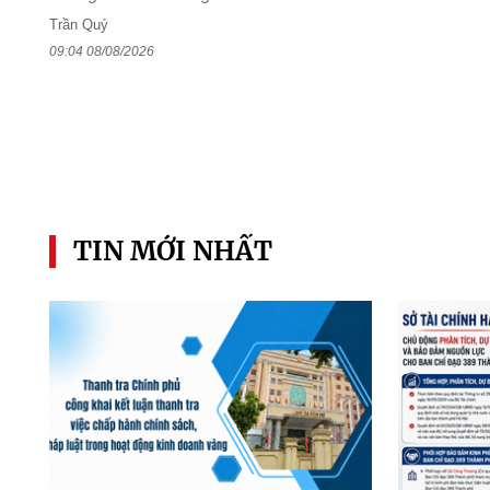
Trần Quý
09:04 08/08/2026
TIN MỚI NHẤT