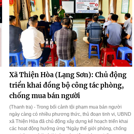
Xã Thiện Hòa (Lạng Sơn): Chủ động
triển khai đồng bộ công tác phòng,
chống mua bán người
(Thanh tra) - Trong bối cảnh tội phạm mua bán người
ngày càng có nhiều phương thức, thủ đoạn tinh vi, UBND
xã Thiện Hòa đã chủ động xây dựng kế hoạch triển khai
các hoạt động hưởng ứng “Ngày thế giới phòng, chống