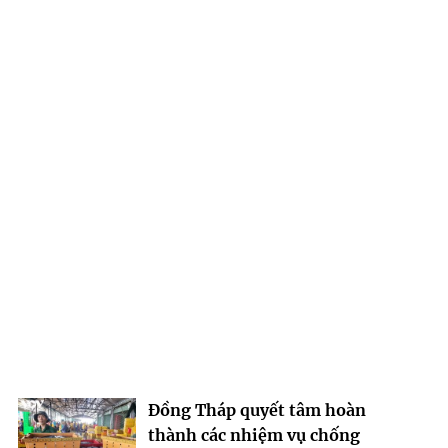
Đồng Tháp quyết tâm hoàn
thành các nhiệm vụ chống