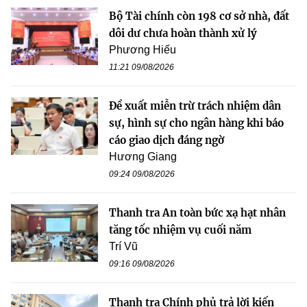
Bộ Tài chính còn 198 cơ sở nhà, đất
dôi dư chưa hoàn thành xử lý
Phương Hiếu
11:21 09/08/2026
Đề xuất miễn trừ trách nhiệm dân
sự, hình sự cho ngân hàng khi báo
cáo giao dịch đáng ngờ
Hương Giang
09:24 09/08/2026
Thanh tra An toàn bức xạ hạt nhân
tăng tốc nhiệm vụ cuối năm
Trí Vũ
09:16 09/08/2026
Thanh tra Chính phủ trả lời kiến