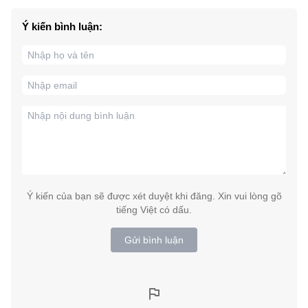
Ý kiến bình luận:
Ý kiến của bạn sẽ được xét duyệt khi đăng. Xin vui lòng gõ
tiếng Việt có dấu.
Gửi bình luận