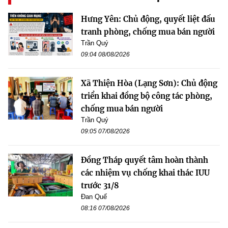
Hưng Yên: Chủ động, quyết liệt đấu
tranh phòng, chống mua bán người
Trần Quý
09:04 08/08/2026
Xã Thiện Hòa (Lạng Sơn): Chủ động
triển khai đồng bộ công tác phòng,
chống mua bán người
Trần Quý
09:05 07/08/2026
Đồng Tháp quyết tâm hoàn thành
các nhiệm vụ chống khai thác IUU
trước 31/8
Đan Quế
08:16 07/08/2026