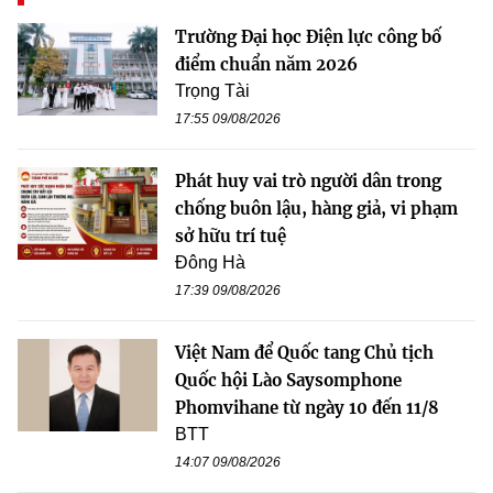
Trường Đại học Điện lực công bố
điểm chuẩn năm 2026
Trọng Tài
17:55 09/08/2026
Phát huy vai trò người dân trong
chống buôn lậu, hàng giả, vi phạm
sở hữu trí tuệ
Đông Hà
17:39 09/08/2026
Việt Nam để Quốc tang Chủ tịch
Quốc hội Lào Saysomphone
Phomvihane từ ngày 10 đến 11/8
BTT
14:07 09/08/2026