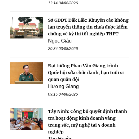
13:14 04/08/2026
Sở GDĐT Đắk Lắk: Khuyến cáo không
lan truyền thông tin chưa được kiểm
chứng về kỳ thi tốt nghiệp THPT
Ngọc Giàu
20:34 03/08/2026
Đại tướng Phan Văn Giang trình
Quốc hội sửa chức danh, hạn tuổi sĩ
quan quân đội
Hương Giang
09:15 04/08/2026
Tây Ninh: Công bố quyết định thanh
tra hoạt động kinh doanh vàng
trang sức, mỹ nghệ tại 5 doanh
nghiệp
Thu Huyền