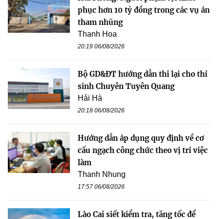
phục hơn 10 tỷ đồng trong các vụ án
tham nhũng
Thanh Hoa
20:19 06/08/2026
Bộ GD&ĐT hướng dẫn thi lại cho thí
sinh Chuyên Tuyên Quang
Hải Hà
20:18 06/08/2026
Hướng dẫn áp dụng quy định về cơ
cấu ngạch công chức theo vị trí việc
làm
Thanh Nhung
17:57 06/08/2026
Lào Cai siết kiểm tra, tăng tốc để