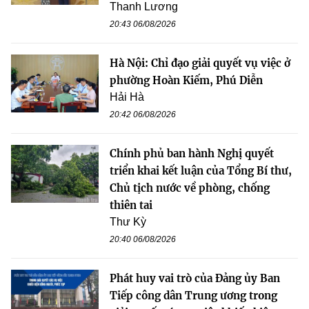
Thanh Lương
20:43 06/08/2026
Hà Nội: Chỉ đạo giải quyết vụ việc ở
phường Hoàn Kiếm, Phú Diễn
Hải Hà
20:42 06/08/2026
Chính phủ ban hành Nghị quyết
triển khai kết luận của Tổng Bí thư,
Chủ tịch nước về phòng, chống
thiên tai
Thư Kỳ
20:40 06/08/2026
Phát huy vai trò của Đảng ủy Ban
Tiếp công dân Trung ương trong