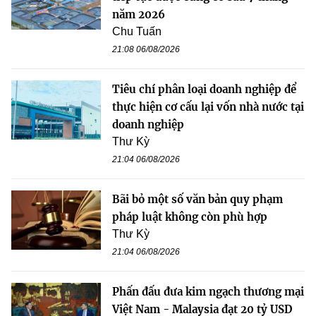
năm 2026
Chu Tuấn
21:08 06/08/2026
Tiêu chí phân loại doanh nghiệp để
thực hiện cơ cấu lại vốn nhà nước tại
doanh nghiệp
Thư Kỳ
21:04 06/08/2026
Bãi bỏ một số văn bản quy phạm
pháp luật không còn phù hợp
Thư Kỳ
21:04 06/08/2026
Phấn đấu đưa kim ngạch thương mại
Việt Nam - Malaysia đạt 20 tỷ USD