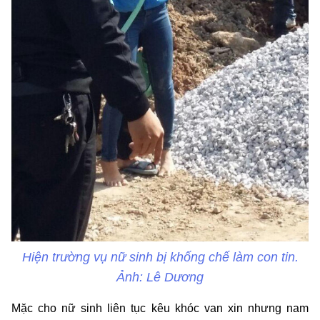
Hiện trường vụ nữ sinh bị khống chế làm con tin.
Ảnh: Lê Dương
Mặc cho nữ sinh liên tục kêu khóc van xin nhưng nam