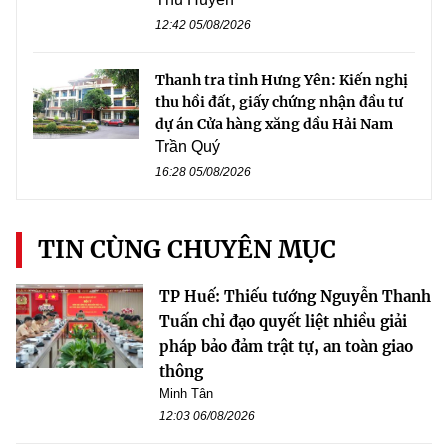
12:42 05/08/2026
Thanh tra tỉnh Hưng Yên: Kiến nghị
thu hồi đất, giấy chứng nhận đầu tư
dự án Cửa hàng xăng dầu Hải Nam
Trần Quý
16:28 05/08/2026
TIN CÙNG CHUYÊN MỤC
TP Huế: Thiếu tướng Nguyễn Thanh
Tuấn chỉ đạo quyết liệt nhiều giải
pháp bảo đảm trật tự, an toàn giao
thông
Minh Tân
12:03 06/08/2026