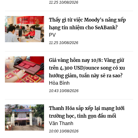
11:25 10/08/2026
Thấy gì từ việc Moody's nâng xếp
hạng tín nhiệm cho SeABank?
PV
11:25 10/08/2026
Giá vàng hôm nay 10/8: Vàng giữ
trên 4.300 USD/ounce song có xu
hướng giảm, tuần này sẽ ra sao?
Hòa Bình
10:43 10/08/2026
Thanh Hóa sắp xếp lại mạng lưới
trường học, tinh gọn đầu mối
Văn Thanh
10:00 10/08/2026