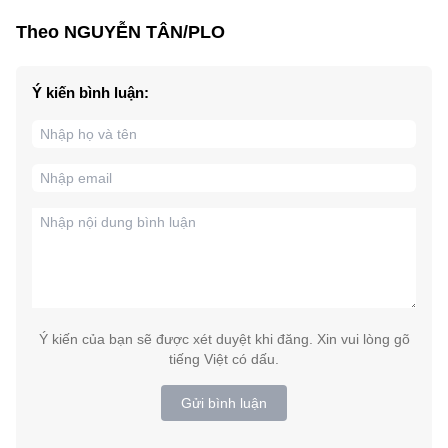
Theo NGUYỄN TÂN/PLO
Ý kiến bình luận:
Ý kiến của bạn sẽ được xét duyệt khi đăng. Xin vui lòng gõ
tiếng Việt có dấu.
Gửi bình luận