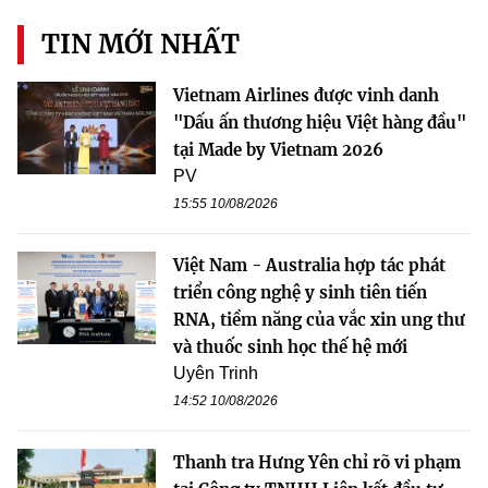
TIN MỚI NHẤT
Vietnam Airlines được vinh danh
"Dấu ấn thương hiệu Việt hàng đầu"
tại Made by Vietnam 2026
PV
15:55 10/08/2026
Việt Nam - Australia hợp tác phát
triển công nghệ y sinh tiên tiến
RNA, tiềm năng của vắc xin ung thư
và thuốc sinh học thế hệ mới
Uyên Trinh
14:52 10/08/2026
Thanh tra Hưng Yên chỉ rõ vi phạm