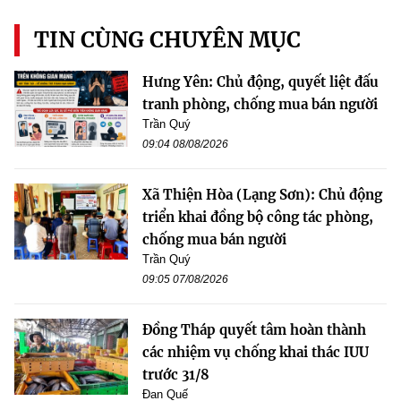
TIN CÙNG CHUYÊN MỤC
Hưng Yên: Chủ động, quyết liệt đấu
tranh phòng, chống mua bán người
Trần Quý
09:04 08/08/2026
Xã Thiện Hòa (Lạng Sơn): Chủ động
triển khai đồng bộ công tác phòng,
chống mua bán người
Trần Quý
09:05 07/08/2026
Đồng Tháp quyết tâm hoàn thành
các nhiệm vụ chống khai thác IUU
trước 31/8
Đan Quế