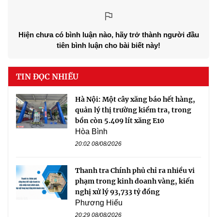
Hiện chưa có bình luận nào, hãy trở thành người đầu
tiên bình luận cho bài biết này!
TIN ĐỌC NHIỀU
Hà Nội: Một cây xăng báo hết hàng,
quản lý thị trường kiểm tra, trong
bồn còn 5.409 lít xăng E10
Hòa Bình
20:02 08/08/2026
Thanh tra Chính phủ chỉ ra nhiều vi
phạm trong kinh doanh vàng, kiến
nghị xử lý 93,733 tỷ đồng
Phương Hiếu
20:29 08/08/2026