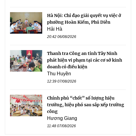
Hà Nội: Chỉ đạo giải quyết vụ việc ở
phường Hoàn Kiếm, Phú Diễn
Hải Hà
20:42 06/08/2026
Thanh tra Công an tỉnh Tây Ninh
phát hiện vi phạm tại các cơ sở kinh
doanh có điều kiện
Thu Huyền
12:39 07/08/2026
Chính phủ “chốt” số lượng hiệu
trưởng, hiệu phó sau sắp xếp trường
công
Hương Giang
11:48 07/08/2026