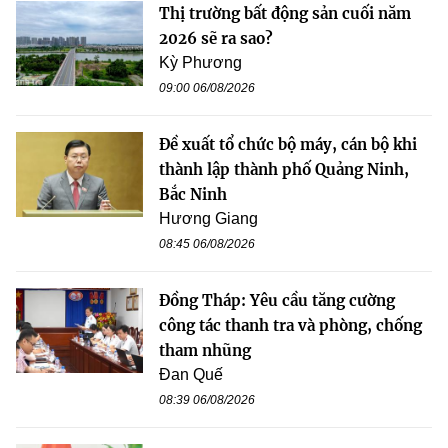
Thị trường bất động sản cuối năm
2026 sẽ ra sao?
Kỳ Phương
09:00 06/08/2026
Đề xuất tổ chức bộ máy, cán bộ khi
thành lập thành phố Quảng Ninh,
Bắc Ninh
Hương Giang
08:45 06/08/2026
Đồng Tháp: Yêu cầu tăng cường
công tác thanh tra và phòng, chống
tham nhũng
Đan Quế
08:39 06/08/2026