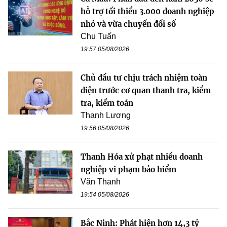
hỗ trợ tối thiểu 3.000 doanh nghiệp
nhỏ và vừa chuyển đổi số
Chu Tuấn
19:57 05/08/2026
Chủ đầu tư chịu trách nhiệm toàn
diện trước cơ quan thanh tra, kiểm
tra, kiểm toán
Thanh Lương
19:56 05/08/2026
Thanh Hóa xử phạt nhiều doanh
nghiệp vi phạm bảo hiểm
Văn Thanh
19:54 05/08/2026
Bắc Ninh: Phát hiện hơn 14,3 tỷ