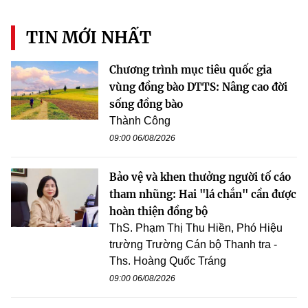
TIN MỚI NHẤT
Chương trình mục tiêu quốc gia
vùng đồng bào DTTS: Nâng cao đời
sống đồng bào
Thành Công
09:00 06/08/2026
Bảo vệ và khen thưởng người tố cáo
tham nhũng: Hai "lá chắn" cần được
hoàn thiện đồng bộ
ThS. Phạm Thị Thu Hiền, Phó Hiệu
trường Trường Cán bộ Thanh tra -
Ths. Hoàng Quốc Tráng
09:00 06/08/2026