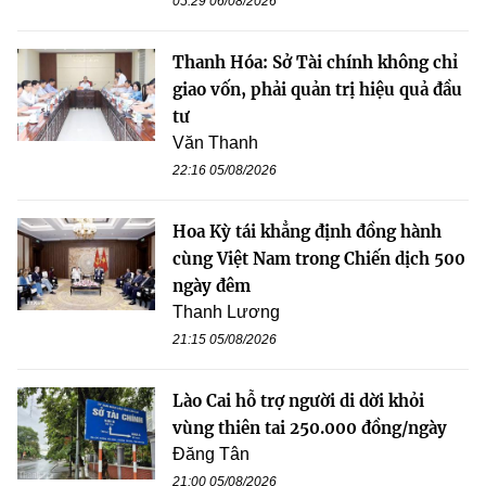
05:29 06/08/2026
Thanh Hóa: Sở Tài chính không chỉ
giao vốn, phải quản trị hiệu quả đầu
tư
Văn Thanh
22:16 05/08/2026
Hoa Kỳ tái khẳng định đồng hành
cùng Việt Nam trong Chiến dịch 500
ngày đêm
Thanh Lương
21:15 05/08/2026
Lào Cai hỗ trợ người di dời khỏi
vùng thiên tai 250.000 đồng/ngày
Đăng Tân
21:00 05/08/2026