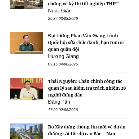
chứng về kỳ thi tốt nghiệp THPT
Ngọc Giàu
20:34 03/08/2026
Đại tướng Phan Văn Giang trình
Quốc hội sửa chức danh, hạn tuổi sĩ
quan quân đội
Hương Giang
09:15 04/08/2026
Thái Nguyên: Chấn chỉnh công tác
quản lý sau kiểm tra trách nhiệm 28
người đứng đầu
Đăng Tân
17:02 02/08/2026
Bộ Xây dựng thông tin mới về dự án
đường sắt tốc độ cao Bắc – Nam