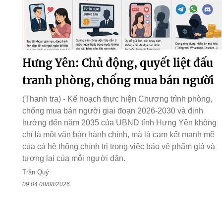
Hưng Yên: Chủ động, quyết liệt đấu
tranh phòng, chống mua bán người
(Thanh tra) - Kế hoạch thực hiện Chương trình phòng,
chống mua bán người giai đoạn 2026-2030 và định
hướng đến năm 2035 của UBND tỉnh Hưng Yên không
chỉ là một văn bản hành chính, mà là cam kết mạnh mẽ
của cả hệ thống chính trị trong việc bảo vệ phẩm giá và
tương lai của mỗi người dân.
Trần Quý
09:04 08/08/2026