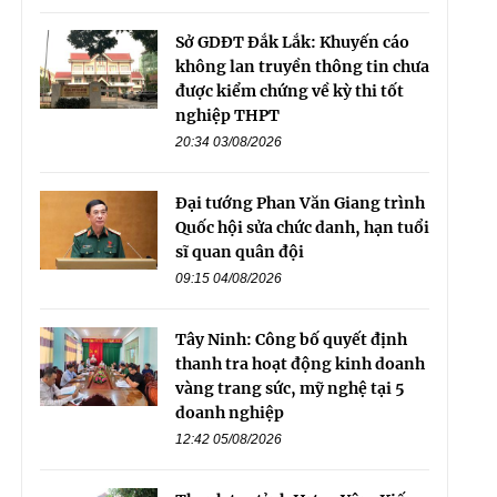
Sở GDĐT Đắk Lắk: Khuyến cáo
không lan truyền thông tin chưa
được kiểm chứng về kỳ thi tốt
nghiệp THPT
20:34 03/08/2026
Đại tướng Phan Văn Giang trình
Quốc hội sửa chức danh, hạn tuổi
sĩ quan quân đội
09:15 04/08/2026
Tây Ninh: Công bố quyết định
thanh tra hoạt động kinh doanh
vàng trang sức, mỹ nghệ tại 5
doanh nghiệp
12:42 05/08/2026