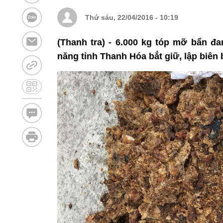
Thứ sáu, 22/04/2016 - 10:19
(Thanh tra) - 6.000 kg tóp mỡ bẩn đa
năng tỉnh Thanh Hóa bắt giữ, lập biên 