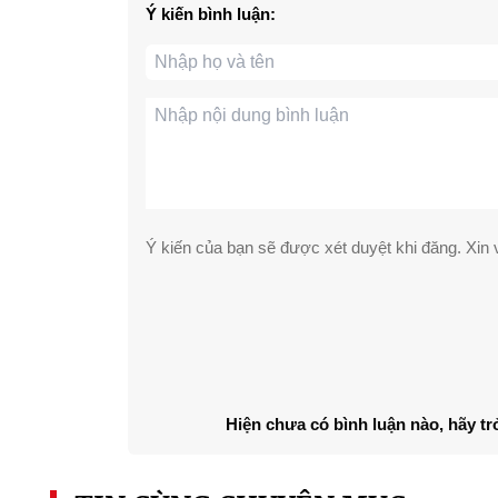
Ý kiến bình luận:
Ý kiến của bạn sẽ được xét duyệt khi đăng. Xin v
Hiện chưa có bình luận nào, hãy tr