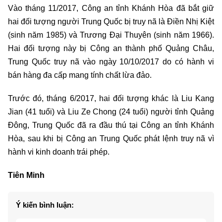
Vào tháng 11/2017, Công an tỉnh Khánh Hòa đã bắt giữ
hai đối tượng người Trung Quốc bị truy nã là Điền Nhị Kiệt
(sinh năm 1985) và Trương Đại Thuyên (sinh năm 1966).
Hai đối tượng này bị Công an thành phố Quảng Châu,
Trung Quốc truy nã vào ngày 10/10/2017 do có hành vi
bán hàng đa cấp mang tính chất lừa đảo.
Trước đó, tháng 6/2017, hai đối tượng khác là Liu Kang
Jian (41 tuổi) và Liu Ze Chong (24 tuổi) người tỉnh Quảng
Đông, Trung Quốc đã ra đầu thú tại Công an tỉnh Khánh
Hòa, sau khi bị Công an Trung Quốc phát lệnh truy nã vì
hành vi kinh doanh trái phép.
Tiên Minh
Ý kiến bình luận: