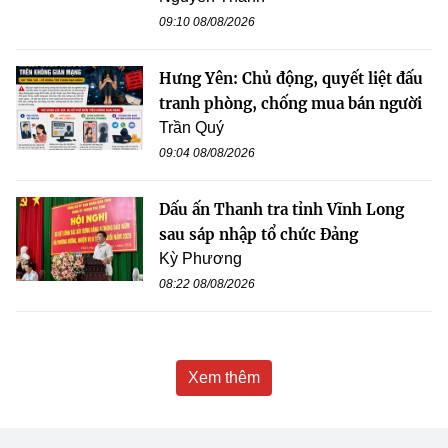
09:10 08/08/2026
Hưng Yên: Chủ động, quyết liệt đấu
tranh phòng, chống mua bán người
Trần Quý
09:04 08/08/2026
Dấu ấn Thanh tra tỉnh Vĩnh Long
sau sáp nhập tổ chức Đảng
Kỳ Phương
08:22 08/08/2026
Xem thêm