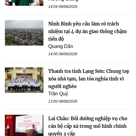
14:04 08/08/2026
Ninh Bình yêu cầu làm rõ trách
nhiệm tại 4 dự án giao thông chậm
tiến độ
Quang Dân
14:00 08/08/2026
Thanh tra tỉnh Lạng Sơn: Chung tay
xóa nhà tạm, lan tỏa nghĩa tình vì
người nghèo
Trần Quý
13:00 08/08/2026
Lai Châu: Bồi dưỡng nghiệp vụ cho
cán bộ cấp xã trong mô hình chính
quyền 2 cấp