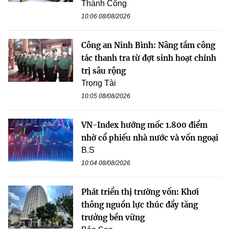
Thành Công
10:06 08/08/2026
Công an Ninh Bình: Nâng tầm công
tác thanh tra từ đợt sinh hoạt chính
trị sâu rộng
Trọng Tài
10:05 08/08/2026
VN-Index hướng mốc 1.800 điểm
nhờ cổ phiếu nhà nước và vốn ngoại
B.S
10:04 08/08/2026
Phát triển thị trường vốn: Khơi
thông nguồn lực thúc đẩy tăng
trưởng bền vững