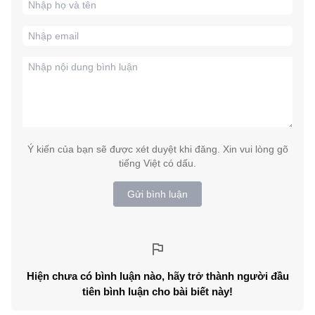
Ý kiến của bạn sẽ được xét duyệt khi đăng. Xin vui lòng gõ
tiếng Việt có dấu.
Gửi bình luận
Hiện chưa có bình luận nào, hãy trở thành người đầu
tiên bình luận cho bài biết này!