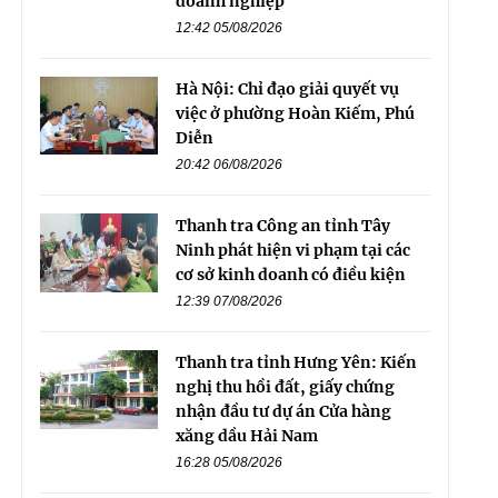
doanh nghiệp
12:42 05/08/2026
Hà Nội: Chỉ đạo giải quyết vụ
việc ở phường Hoàn Kiếm, Phú
Diễn
20:42 06/08/2026
Thanh tra Công an tỉnh Tây
Ninh phát hiện vi phạm tại các
cơ sở kinh doanh có điều kiện
12:39 07/08/2026
Thanh tra tỉnh Hưng Yên: Kiến
nghị thu hồi đất, giấy chứng
nhận đầu tư dự án Cửa hàng
xăng dầu Hải Nam
16:28 05/08/2026