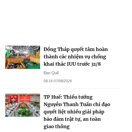
Đồng Tháp quyết tâm hoàn
thành các nhiệm vụ chống
khai thác IUU trước 31/8
Đan Quế
08:16 07/08/2026
TP Huế: Thiếu tướng
Nguyễn Thanh Tuấn chỉ đạo
quyết liệt nhiều giải pháp
bảo đảm trật tự, an toàn
giao thông