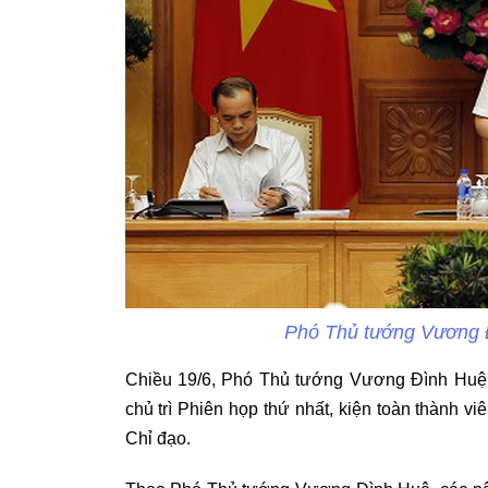
Phó Thủ tướng Vương Đ
Chiều 19/6, Phó Thủ tướng Vương Đình Huệ,
chủ trì Phiên họp thứ nhất, kiện toàn thành vi
Chỉ đạo.