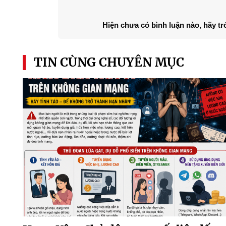
Hiện chưa có bình luận nào, hãy tr
TIN CÙNG CHUYÊN MỤC