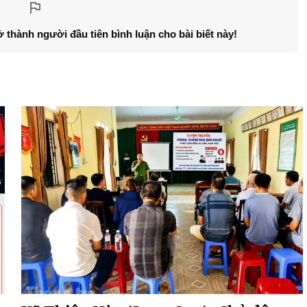
ở thành người đầu tiên bình luận cho bài biết này!