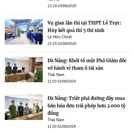
13:19 03/08/2026
Vụ gian lận thi tại THPT Lê Trực:
Hủy kết quả thi 5 thí sinh
Lê Hữu Chính
21:25 01/08/2026
Đà Nẵng: Khởi tố một Phó Giám đốc
về hành vi tham ô tài sản
Thái Nam
11:03 01/08/2026
Đà Nẵng: Triệt phá đường dây mua
bán hóa đơn trái phép hơn 2.000 tỷ
đồng
Thái Nam
11:00 01/08/2026