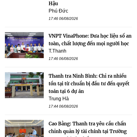
Hậu
Phú Đức
17:46 06/08/2026
VNPT VinaPhone: Đưa học liệu số an
toàn, chất lượng đến mọi người học
T.Thanh
17:46 06/08/2026
Thanh tra Ninh Bình: Chỉ ra nhiều
tồn tại từ chuẩn bị đầu tư đến quyết
toán tại 6 dự án
Trung Hà
17:44 06/08/2026
Cao Bằng: Thanh tra yêu cầu chấn
chỉnh quản lý tài chính tại Trường