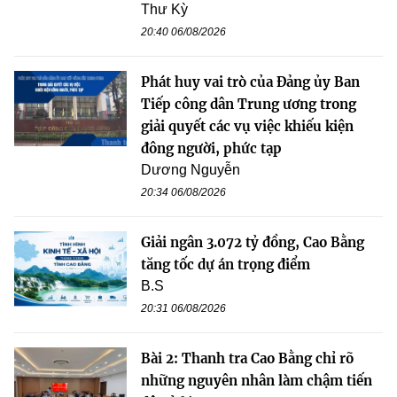
Thư Kỳ
20:40 06/08/2026
Phát huy vai trò của Đảng ủy Ban
Tiếp công dân Trung ương trong
giải quyết các vụ việc khiếu kiện
đông người, phức tạp
Dương Nguyễn
20:34 06/08/2026
Giải ngân 3.072 tỷ đồng, Cao Bằng
tăng tốc dự án trọng điểm
B.S
20:31 06/08/2026
Bài 2: Thanh tra Cao Bằng chỉ rõ
những nguyên nhân làm chậm tiến