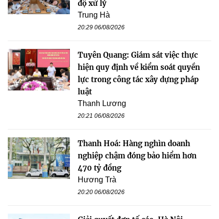
độ xử lý
Trung Hà
20:29 06/08/2026
Tuyên Quang: Giám sát việc thực
hiện quy định về kiểm soát quyền
lực trong công tác xây dựng pháp
luật
Thanh Lương
20:21 06/08/2026
Thanh Hoá: Hàng nghìn doanh
nghiệp chậm đóng bảo hiểm hơn
470 tỷ đồng
Hương Trà
20:20 06/08/2026