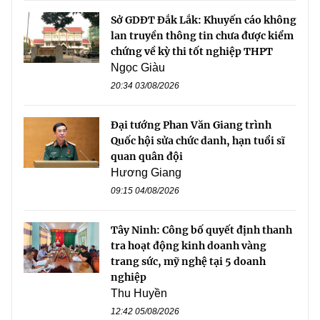
Sở GDĐT Đắk Lắk: Khuyến cáo không
lan truyền thông tin chưa được kiểm
chứng về kỳ thi tốt nghiệp THPT
Ngọc Giàu
20:34 03/08/2026
Đại tướng Phan Văn Giang trình
Quốc hội sửa chức danh, hạn tuổi sĩ
quan quân đội
Hương Giang
09:15 04/08/2026
Tây Ninh: Công bố quyết định thanh
tra hoạt động kinh doanh vàng
trang sức, mỹ nghệ tại 5 doanh
nghiệp
Thu Huyền
12:42 05/08/2026