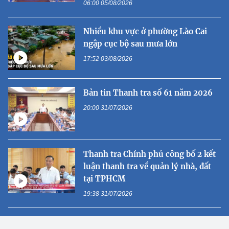
06:00 05/08/2026
Nhiều khu vực ở phường Lào Cai
ngập cục bộ sau mưa lớn
17:52 03/08/2026
Bản tin Thanh tra số 61 năm 2026
20:00 31/07/2026
Thanh tra Chính phủ công bố 2 kết
luận thanh tra về quản lý nhà, đất
tại TPHCM
19:38 31/07/2026