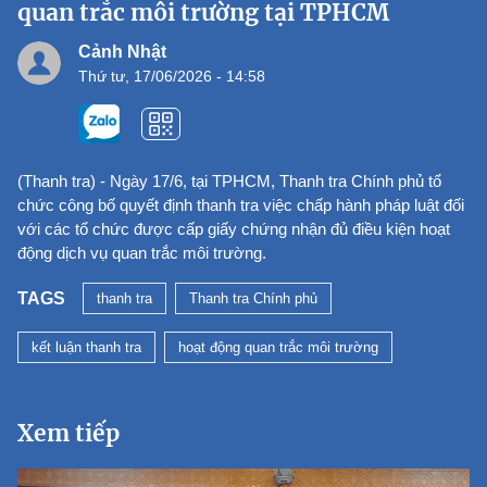
quan trắc môi trường tại TPHCM
Cảnh Nhật
Thứ tư, 17/06/2026 - 14:58
(Thanh tra) - Ngày 17/6, tại TPHCM, Thanh tra Chính phủ tổ
chức công bố quyết định thanh tra việc chấp hành pháp luật đối
với các tổ chức được cấp giấy chứng nhận đủ điều kiện hoạt
động dịch vụ quan trắc môi trường.
TAGS
thanh tra
Thanh tra Chính phủ
kết luận thanh tra
hoạt động quan trắc môi trường
Xem tiếp