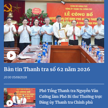
Bản tin Thanh tra số 62 năm 2026
20:00 05/08/2026
Phó Tổng Thanh tra Nguyễn Văn
Cường làm Phó Bí thư Thường trực
Đảng ủy Thanh tra Chính phủ