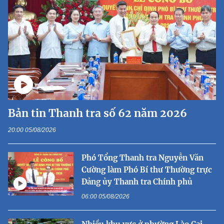
Bản tin Thanh tra số 62 năm 2026
20:00 05/08/2026
Phó Tổng Thanh tra Nguyễn Văn
Cường làm Phó Bí thư Thường trực
Đảng ủy Thanh tra Chính phủ
06:00 05/08/2026