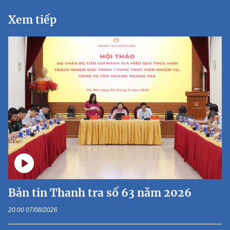
Xem tiếp
Bản tin Thanh tra số 63 năm 2026
20:00 07/08/2026