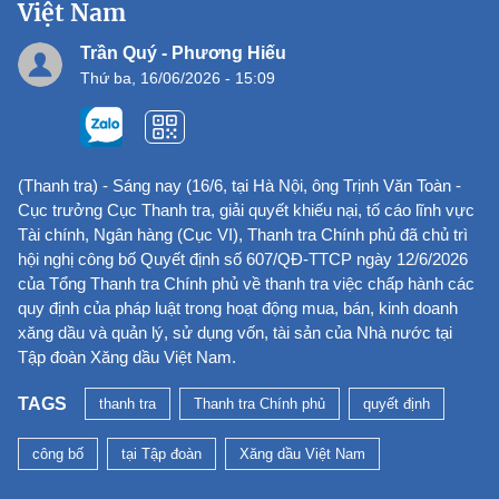
Việt Nam
Trần Quý - Phương Hiếu
Thứ ba, 16/06/2026 - 15:09
(Thanh tra) - Sáng nay (16/6, tại Hà Nội, ông Trịnh Văn Toàn -
Cục trưởng Cục Thanh tra, giải quyết khiếu nại, tố cáo lĩnh vực
Tài chính, Ngân hàng (Cục VI), Thanh tra Chính phủ đã chủ trì
hội nghị công bố Quyết định số 607/QĐ-TTCP ngày 12/6/2026
của Tổng Thanh tra Chính phủ về thanh tra việc chấp hành các
quy định của pháp luật trong hoạt động mua, bán, kinh doanh
xăng dầu và quản lý, sử dụng vốn, tài sản của Nhà nước tại
Tập đoàn Xăng dầu Việt Nam.
TAGS
thanh tra
Thanh tra Chính phủ
quyết định
công bố
tại Tập đoàn
Xăng dầu Việt Nam