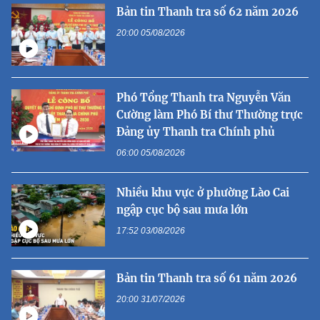
Bản tin Thanh tra số 62 năm 2026
20:00 05/08/2026
Phó Tổng Thanh tra Nguyễn Văn
Cường làm Phó Bí thư Thường trực
Đảng ủy Thanh tra Chính phủ
06:00 05/08/2026
Nhiều khu vực ở phường Lào Cai
ngập cục bộ sau mưa lớn
17:52 03/08/2026
Bản tin Thanh tra số 61 năm 2026
20:00 31/07/2026