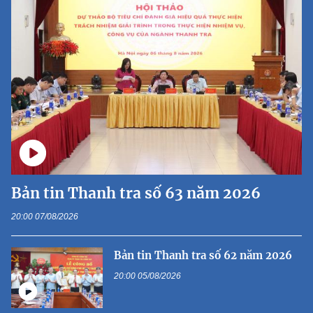
Bản tin Thanh tra số 63 năm 2026
20:00 07/08/2026
Bản tin Thanh tra số 62 năm 2026
20:00 05/08/2026