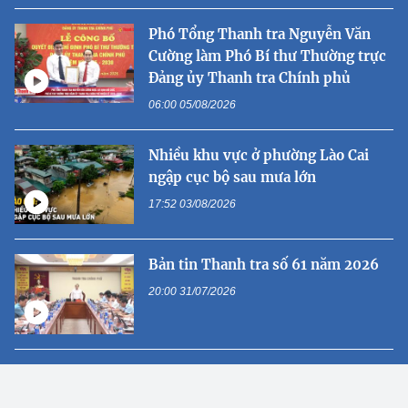
Phó Tổng Thanh tra Nguyễn Văn
Cường làm Phó Bí thư Thường trực
Đảng ủy Thanh tra Chính phủ
06:00 05/08/2026
Nhiều khu vực ở phường Lào Cai
ngập cục bộ sau mưa lớn
17:52 03/08/2026
Bản tin Thanh tra số 61 năm 2026
20:00 31/07/2026