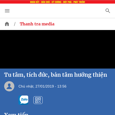
/
Thanh tra media
Tu tâm, tích đức, bản tâm hướng thiện
Chủ nhật, 27/01/2019 - 13:56