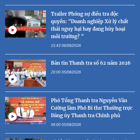
Trailer Phóng sự điều tra độc
quyền: "Doanh nghiệp Xử lý chất
thải nguy hại hay đang hủy hoại
môi trường? "
15:43 06/08/2026
Bản tin Thanh tra số 62 năm 2026
20:00 05/08/2026
Phó Tổng Thanh tra Nguyễn Văn
Cường làm Phó Bí thư Thường trực
Đảng ủy Thanh tra Chính phủ
06:00 05/08/2026