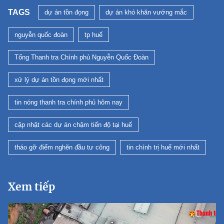
TAGS
dự án tồn đọng
dự án khó khăn vướng mắc
nguyễn quốc đoàn
tp huế
Tổng Thanh tra Chính phủ Nguyễn Quốc Đoàn
xử lý dự án tồn đọng mới nhất
tin nóng thanh tra chính phủ hôm nay
cập nhật các dự án chậm tiến độ tại huế
tháo gỡ điểm nghẽn đầu tư công
tin chính trị huế mới nhất
Xem tiếp