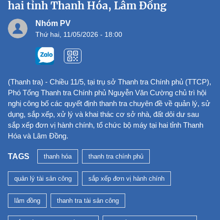
hai tỉnh Thanh Hóa, Lâm Đồng
Nhóm PV
Thứ hai, 11/05/2026 - 18:00
(Thanh tra) - Chiều 11/5, tại trụ sở Thanh tra Chính phủ (TTCP),
Phó Tổng Thanh tra Chính phủ Nguyễn Văn Cường chủ trì hội
nghị công bố các quyết định thanh tra chuyên đề về quản lý, sử
dụng, sắp xếp, xử lý và khai thác cơ sở nhà, đất dôi dư sau
sắp xếp đơn vị hành chính, tổ chức bộ máy tại hai tỉnh Thanh
Hóa và Lâm Đồng.
TAGS
thanh hóa
thanh tra chính phủ
quản lý tài sản công
sắp xếp đơn vị hành chính
lâm đồng
thanh tra tài sản công