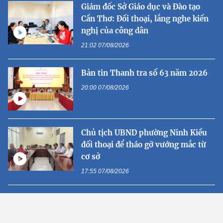
Giám đốc Sở Giáo dục và Đào tạo
Cần Thơ: Đối thoại, lắng nghe kiến
nghị của công dân
21:02 07/08/2026
Bản tin Thanh tra số 63 năm 2026
20:00 07/08/2026
Chủ tịch UBND phường Ninh Kiều
đối thoại để tháo gỡ vướng mắc từ
cơ sở
17:55 07/08/2026