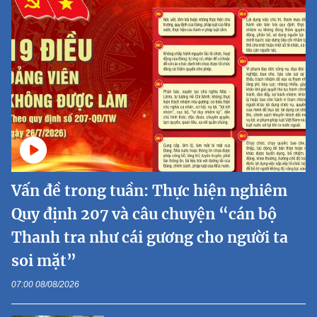
Vấn đề trong tuần: Thực hiện nghiêm
Quy định 207 và câu chuyện “cán bộ
Thanh tra như cái gương cho người ta
soi mặt”
07:00 08/08/2026