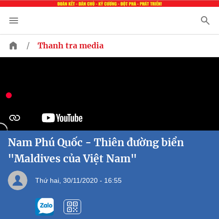
/
Thanh tra media
Nam Phú Quốc - Thiên đường biển
"Maldives của Việt Nam"
Thứ hai, 30/11/2020 - 16:55