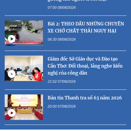
07:00 08/08/2026
Bài 2: THEO DẤU NHỮNG CHUYẾN
XE CHỞ CHẤT THẢI NGUY HẠI
06:30 08/08/2026
Giám đốc Sở Giáo dục và Đào tạo
Cần Thơ: Đối thoại, lắng nghe kiến
nghị của công dân
21:02 07/08/2026
Bản tin Thanh tra số 63 năm 2026
20:00 07/08/2026