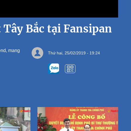
Tây Bắc tại Fansipan
gend, mang
Thứ hai, 25/02/2019 - 19:24