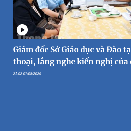
Giám đốc Sở Giáo dục và Đào t
thoại, lắng nghe kiến nghị của
21:02 07/08/2026