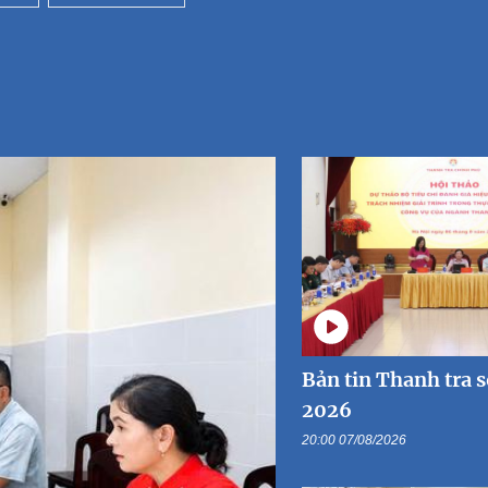
Bản tin Thanh tra 
2026
20:00 07/08/2026