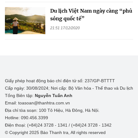
Du lịch Việt Nam ngày càng “phủ
sóng quốc tế”
21:51 17/12/2020
Giấy phép hoạt động báo chí điện tử số: 237/GP-BTTTT
Cấp ngày: 30/08/2024; Nơi cấp: Bộ Văn hóa - Thể thao và Du lịch
Tổng Biên tập:
Nguyễn Tuấn Anh
Email: toasoan@thanhtra.com.vn
Địa chỉ tòa soạn: 100 Tô Hiệu, Hà Đông, Hà Nội.
Hotline: 090.456.3399
Điện thoại: (+84)24 3728 - 1341 / (+84)24 3728 - 1342
© Copyright 2025 Báo Thanh tra, All rights reserved