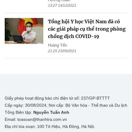
13:27 14/12/2021
Tổng hội Y học Việt Nam đã có
các giải pháp cụ thể trong phòng
chống dịch COVID-19
Hoàng Yến
21:25 23/09/2021
Giấy phép hoạt động báo chí điện tử số: 237/GP-BTTTT
Cấp ngày: 30/08/2024; Nơi cấp: Bộ Văn hóa - Thể thao và Du lịch
Tổng Biên tập:
Nguyễn Tuấn Anh
Email: toasoan@thanhtra.com.vn
Địa chỉ tòa soạn: 100 Tô Hiệu, Hà Đông, Hà Nội.