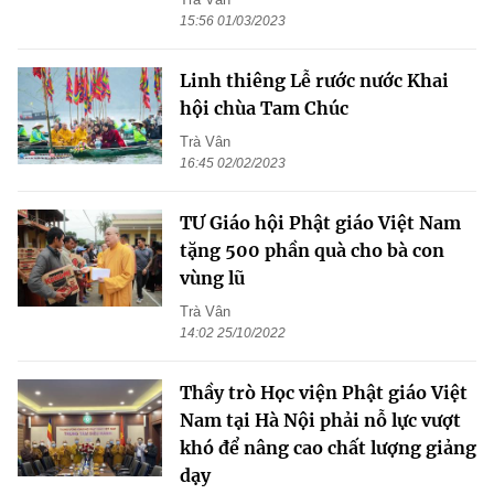
15:56 01/03/2023
Linh thiêng Lễ rước nước Khai
hội chùa Tam Chúc
Trà Vân
16:45 02/02/2023
TƯ Giáo hội Phật giáo Việt Nam
tặng 500 phần quà cho bà con
vùng lũ
Trà Vân
14:02 25/10/2022
Thầy trò Học viện Phật giáo Việt
Nam tại Hà Nội phải nỗ lực vượt
khó để nâng cao chất lượng giảng
dạy