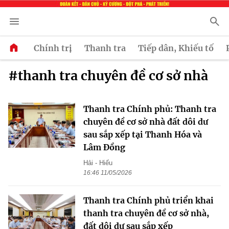
Chính trị
Thanh tra
Tiếp dân, Khiếu tố
#thanh tra chuyên đề cơ sở nhà
Thanh tra Chính phủ: Thanh tra
chuyên đề cơ sở nhà đất dôi dư
sau sắp xếp tại Thanh Hóa và
Lâm Đồng
Hải - Hiếu
16:46 11/05/2026
Thanh tra Chính phủ triển khai
thanh tra chuyên đề cơ sở nhà,
đất dôi dư sau sắp xếp