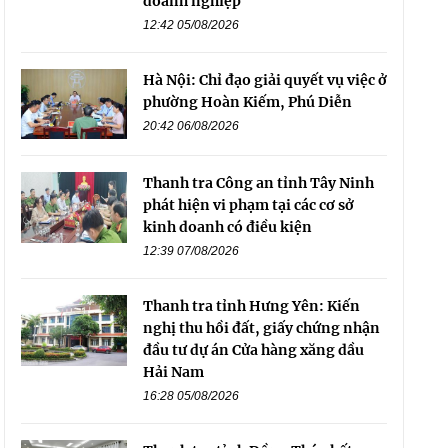
doanh nghiệp
12:42 05/08/2026
Hà Nội: Chỉ đạo giải quyết vụ việc ở
phường Hoàn Kiếm, Phú Diễn
20:42 06/08/2026
Thanh tra Công an tỉnh Tây Ninh
phát hiện vi phạm tại các cơ sở
kinh doanh có điều kiện
12:39 07/08/2026
Thanh tra tỉnh Hưng Yên: Kiến
nghị thu hồi đất, giấy chứng nhận
đầu tư dự án Cửa hàng xăng dầu
Hải Nam
16:28 05/08/2026