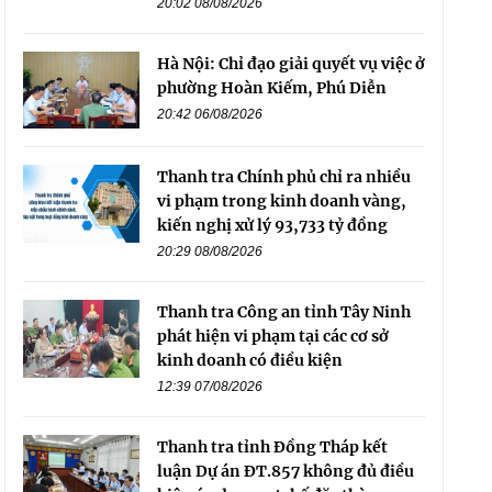
20:02 08/08/2026
Hà Nội: Chỉ đạo giải quyết vụ việc ở
phường Hoàn Kiếm, Phú Diễn
20:42 06/08/2026
Thanh tra Chính phủ chỉ ra nhiều
vi phạm trong kinh doanh vàng,
kiến nghị xử lý 93,733 tỷ đồng
20:29 08/08/2026
Thanh tra Công an tỉnh Tây Ninh
phát hiện vi phạm tại các cơ sở
kinh doanh có điều kiện
12:39 07/08/2026
Thanh tra tỉnh Đồng Tháp kết
luận Dự án ĐT.857 không đủ điều