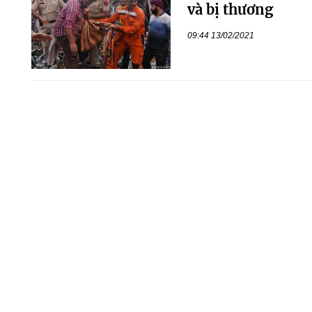
và bị thương
09:44 13/02/2021