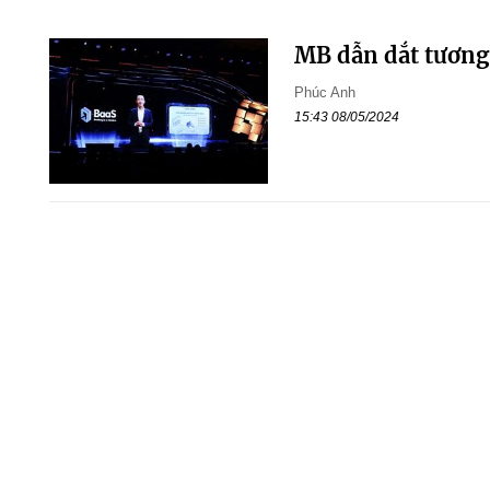
MB dẫn dắt tương
Phúc Anh
15:43 08/05/2024