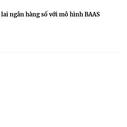
 lai ngân hàng số với mô hình BAAS