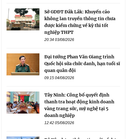
Sở GDĐT Đắk Lắk: Khuyến cáo
không lan truyền thông tin chưa
được kiểm chứng về kỳ thi tốt
nghiệp THPT
20:34 03/08/2026
Đại tướng Phan Văn Giang trình
Quốc hội sửa chức danh, hạn tuổi sĩ
quan quân đội
09:15 04/08/2026
Tây Ninh: Công bố quyết định
thanh tra hoạt động kinh doanh
vàng trang sức, mỹ nghệ tại 5
doanh nghiệp
12:42 05/08/2026