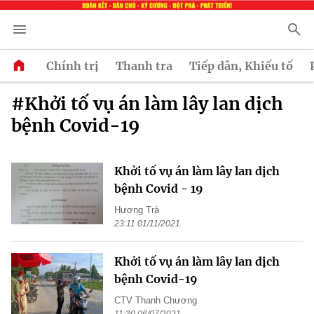
Chính trị
Thanh tra
Tiếp dân, Khiếu tố
#Khởi tố vụ án làm lây lan dịch
bệnh Covid-19
Khởi tố vụ án làm lây lan dịch
bệnh Covid - 19
Hương Trà
23:11 01/11/2021
Khởi tố vụ án làm lây lan dịch
bệnh Covid-19
CTV Thanh Chương