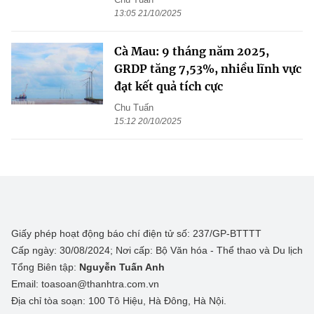
13:05 21/10/2025
Cà Mau: 9 tháng năm 2025,
GRDP tăng 7,53%, nhiều lĩnh vực
đạt kết quả tích cực
Chu Tuấn
15:12 20/10/2025
Giấy phép hoạt động báo chí điện tử số: 237/GP-BTTTT
Cấp ngày: 30/08/2024; Nơi cấp: Bộ Văn hóa - Thể thao và Du lịch
Tổng Biên tập:
Nguyễn Tuấn Anh
Email: toasoan@thanhtra.com.vn
Địa chỉ tòa soạn: 100 Tô Hiệu, Hà Đông, Hà Nội.