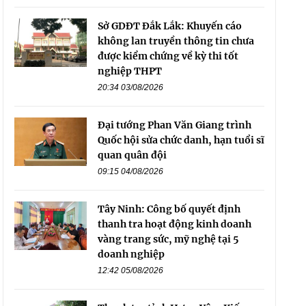
Sở GDĐT Đắk Lắk: Khuyến cáo
không lan truyền thông tin chưa
được kiểm chứng về kỳ thi tốt
nghiệp THPT
20:34 03/08/2026
Đại tướng Phan Văn Giang trình
Quốc hội sửa chức danh, hạn tuổi sĩ
quan quân đội
09:15 04/08/2026
Tây Ninh: Công bố quyết định
thanh tra hoạt động kinh doanh
vàng trang sức, mỹ nghệ tại 5
doanh nghiệp
12:42 05/08/2026