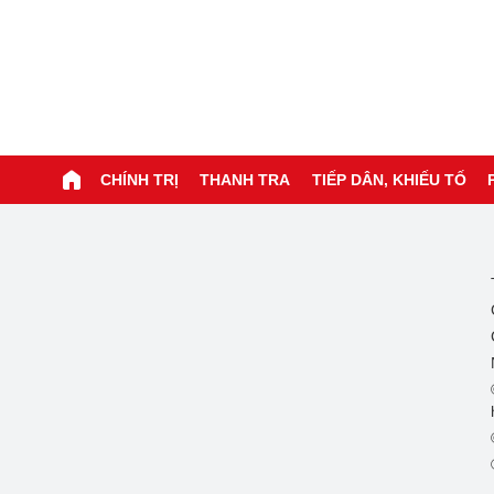
CHÍNH TRỊ
THANH TRA
TIẾP DÂN, KHIẾU TỐ