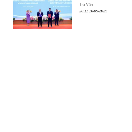
Trà Vân
20:11 16/05/2025