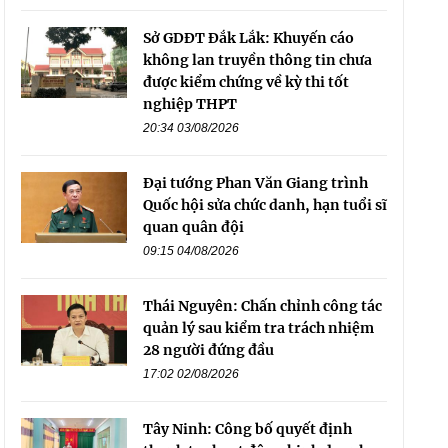
Sở GDĐT Đắk Lắk: Khuyến cáo
không lan truyền thông tin chưa
được kiểm chứng về kỳ thi tốt
nghiệp THPT
20:34 03/08/2026
Đại tướng Phan Văn Giang trình
Quốc hội sửa chức danh, hạn tuổi sĩ
quan quân đội
09:15 04/08/2026
Thái Nguyên: Chấn chỉnh công tác
quản lý sau kiểm tra trách nhiệm
28 người đứng đầu
17:02 02/08/2026
Tây Ninh: Công bố quyết định