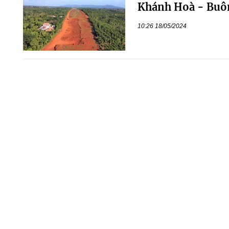
Khánh Hoà - Buô
10:26 18/05/2024