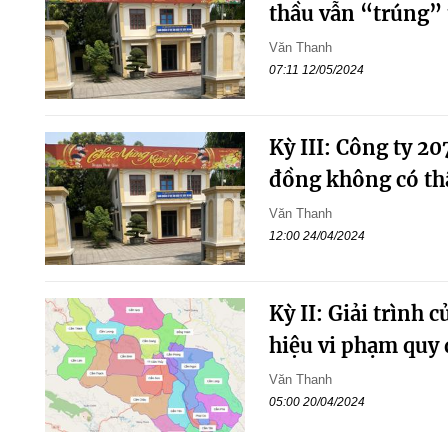
thầu vẫn “trúng”
Văn Thanh
07:11 12/05/2024
Kỳ III: Công ty 2
đồng không có thật
Văn Thanh
12:00 24/04/2024
Kỳ II: Giải trình 
hiệu vi phạm quy 
Văn Thanh
05:00 20/04/2024