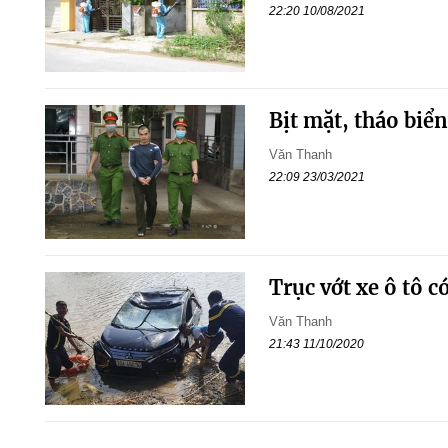
22:20 10/08/2021
Bịt mặt, tháo biển
Văn Thanh
22:09 23/03/2021
Trục vớt xe ô tô c
Văn Thanh
21:43 11/10/2020