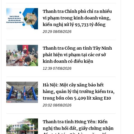
Thanh tra Chính phủ chỉ ra nhiều
vi phạm trong kinh doanh vàng,
kiến nghị xử lý 93,733 tỷ đồng
20:29 08/08/2026
Thanh tra Công an tỉnh Tây Ninh
phát hiện vi phạm tại các cơ sở
kinh doanh có điều kiện
12:39 07/08/2026
Hà Nội: Một cây xăng báo hết
hàng, quản lý thị trường kiểm tra,
trong bồn còn 5.409 lít xăng E10
20:02 08/08/2026
Thanh tra tỉnh Hưng Yên: Kiến
nghị thu hồi đất, giấy chứng nhận