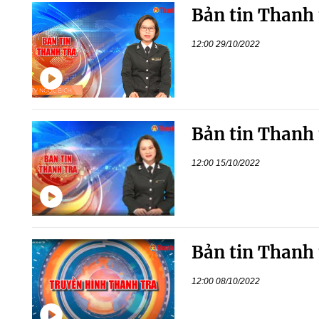
Bản tin Thanh 
12:00 29/10/2022
Bản tin Thanh 
12:00 15/10/2022
Bản tin Thanh 
12:00 08/10/2022