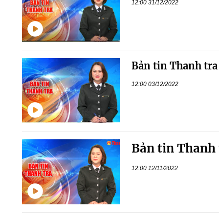
12:00 31/12/2022
Bản tin Thanh tra
12:00 03/12/2022
Bản tin Thanh 
12:00 12/11/2022