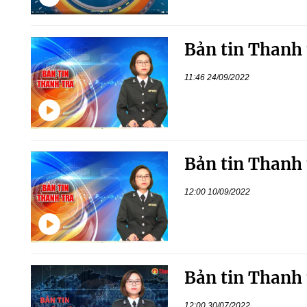
Bản tin Thanh 
11:46 24/09/2022
Bản tin Thanh 
12:00 10/09/2022
Bản tin Thanh 
12:00 30/07/2022