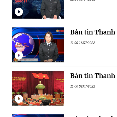
Bản tin Thanh 
11:00 16/07/2022
Bản tin Thanh 
11:00 02/07/2022