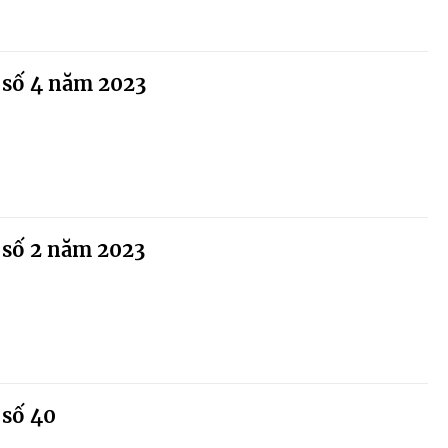
 số 4 năm 2023
 số 2 năm 2023
 số 40