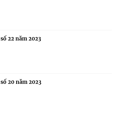
 số 22 năm 2023
 số 20 năm 2023