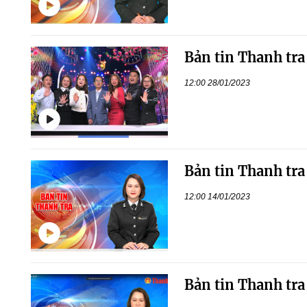
Bản tin Thanh tra
12:00 28/01/2023
Bản tin Thanh tra
12:00 14/01/2023
Bản tin Thanh tra