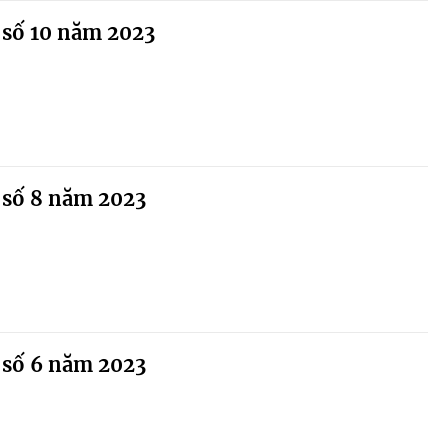
 số 10 năm 2023
 số 8 năm 2023
 số 6 năm 2023