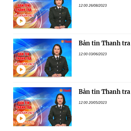
12:00 26/08/2023
Bản tin Thanh tra
12:00 03/06/2023
Bản tin Thanh tra
12:00 20/05/2023