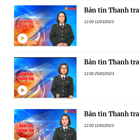
Bản tin Thanh tra
12:00 11/03/2023
Bản tin Thanh tra
12:00 25/02/2023
Bản tin Thanh tra
12:00 11/02/2023