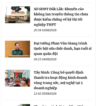
Sở GDĐT Đắk Lắk: Khuyến cáo
không lan truyền thông tin chưa
được kiểm chứng về kỳ thi tốt
nghiệp THPT
20:34 03/08/2026
Đại tướng Phan Văn Giang trình
Quốc hội sửa chức danh, hạn tuổi sĩ
quan quân đội
09:15 04/08/2026
Tây Ninh: Công bố quyết định
thanh tra hoạt động kinh doanh
vàng trang sức, mỹ nghệ tại 5
doanh nghiệp
12:42 05/08/2026