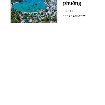
phường
Trần Lê
10:17 19/04/2025