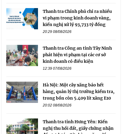
Thanh tra Chính phủ chỉ ra nhiều
vi phạm trong kinh doanh vàng,
kiến nghị xử lý 93,733 tỷ đồng
20:29 08/08/2026
Thanh tra Công an tỉnh Tây Ninh
phát hiện vi phạm tại các cơ sở
kinh doanh có điều kiện
12:39 07/08/2026
Hà Nội: Một cây xăng báo hết
hàng, quản lý thị trường kiểm tra,
trong bồn còn 5.409 lít xăng E10
20:02 08/08/2026
Thanh tra tỉnh Hưng Yên: Kiến
nghị thu hồi đất, giấy chứng nhận