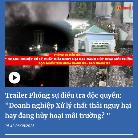
Trailer Phóng sự điều tra độc quyền:
"Doanh nghiệp Xử lý chất thải nguy hại
hay đang hủy hoại môi trường? "
15:43 06/08/2026