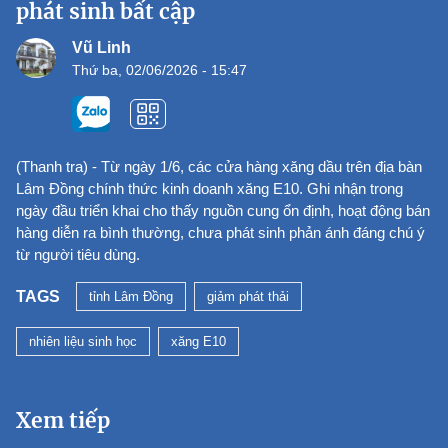
phát sinh bất cập
Vũ Linh
Thứ ba, 02/06/2026 - 15:47
(Thanh tra) - Từ ngày 1/6, các cửa hàng xăng dầu trên địa bàn
Lâm Đồng chính thức kinh doanh xăng E10. Ghi nhận trong
ngày đầu triển khai cho thấy nguồn cung ổn định, hoạt động bán
hàng diễn ra bình thường, chưa phát sinh phản ánh đáng chú ý
từ người tiêu dùng.
TAGS
tỉnh Lâm Đồng
giảm phát thải
nhiên liệu sinh học
xăng E10
Xem tiếp