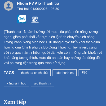
Nhóm PV Alô Thanh tra
Thứ hai, 01/06/2026 - 06:30
(Thanh tra) - Nhằm hướng tới mục tiêu phát triển năng lượng
sạch, giảm phát thải và thực hiện lộ trình chuyển dịch năng
lượng xanh, xăng sinh học E10 đang được triển khai theo định
hướng của Chính phủ và Bộ Công Thương. Tuy nhiên, cùng
với sự quan tâm, nhiều người dân vẫn còn những băn khoăn về
khả năng tương thích, mức độ an toàn hay những tác động đối
với phương tiện trong quá trình sử dụng.
TAGS
thanh tra chính phủ
báo thanh tra
E10
xăng sinh học
alo thanh tra
Xem tiếp