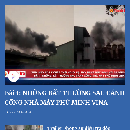
Bài 1: NHỮNG BẤT THƯỜNG SAU CÁNH
CỔNG NHÀ MÁY PHÚ MINH VINA
11:39 07/08/2026
Trailer Phóng sự điều tra độc